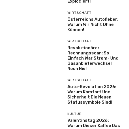
Explodiert!
WIRTSCHAFT
Österreichs Autofieber:
Warum Wir Nicht Ohne
Können!
WIRTSCHAFT
Revolutionärer
Rechnungsscan: So
Einfach War Strom- Und
Gasanbieterwechsel
Noch Nie!
WIRTSCHAFT
Auto-Revolution 2026:
Warum Komfort Und
Sicherheit Die Neuen
Statussymbole Sind!
KULTUR
Valentinstag 2026:
Warum Dieser Kaffee Das