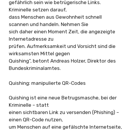
gefährlich sein wie betrügerische Links.
Kriminelle setzen darauf,
dass Menschen aus Gewohnheit schnell
scannen und handeln. Nehmen Sie
sich daher einen Moment Zeit, die angezeigte
Internetadresse zu
prüfen. Aufmerksamkeit und Vorsicht sind die
wirksamsten Mittel gegen
Quishing“, betont Andreas Holzer, Direktor des
Bundeskriminalamtes.
Quishing: manipulierte QR-Codes
Quishing ist eine neue Betrugsmasche, bei der
Kriminelle – statt
einen sichtbaren Link zu versenden (Phishing) –
einen QR-Code nutzen,
um Menschen auf eine gefälschte Internetseite,