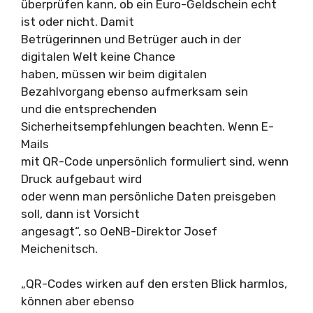
überprüfen kann, ob ein Euro-Geldschein echt
ist oder nicht. Damit
Betrügerinnen und Betrüger auch in der
digitalen Welt keine Chance
haben, müssen wir beim digitalen
Bezahlvorgang ebenso aufmerksam sein
und die entsprechenden
Sicherheitsempfehlungen beachten. Wenn E-
Mails
mit QR-Code unpersönlich formuliert sind, wenn
Druck aufgebaut wird
oder wenn man persönliche Daten preisgeben
soll, dann ist Vorsicht
angesagt“, so OeNB-Direktor Josef
Meichenitsch.
„QR-Codes wirken auf den ersten Blick harmlos,
können aber ebenso