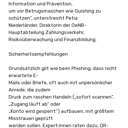
Information und Prävention,
um vor Betrugsmaschen wie Quishing zu
schützen“, unterstreicht Petia
Niederländer, Direktorin der OeNB-
Hauptabteilung Zahlungsverkehr,
Risikoüberwachung und Finanzbildung.
Sicherheitsempfehlungen
Grundsätzlich gilt wie beim Phishing, dass nicht
erwartete E-
Mails oder Briefe, oft auch mit unpersönlicher
Anrede, die zudem
Druck zum raschen Handeln („sofort scannen“,
„Zugang läuft ab“ oder
„Konto wird gesperrt“) aufbauen, mit größtem
Misstrauen geprüft
werden sollen. Expert:innen raten dazu, QR-