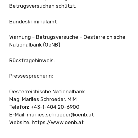
Betrugsversuchen schützt.
Bundeskriminalamt
Warnung – Betrugsversuche – Oesterreichische
Nationalbank (OeNB)
Rückfragehinweis:
Pressesprecherin:
Oesterreichische Nationalbank
Mag. Marlies Schroeder, MiM
Telefon: +43-1-404 20-6900
E-Mail:
marlies.schroeder@oenb.at
Website: https://www.oenb.at