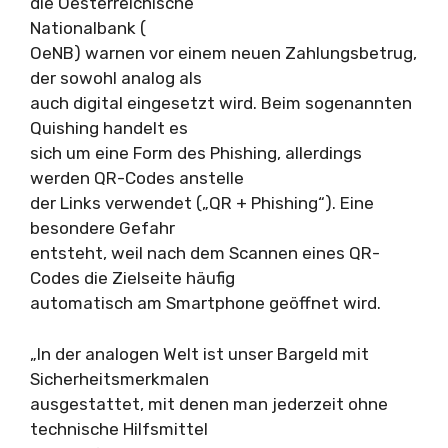
die Oesterreichische
Nationalbank (
OeNB) warnen vor einem neuen Zahlungsbetrug,
der sowohl analog als
auch digital eingesetzt wird. Beim sogenannten
Quishing handelt es
sich um eine Form des Phishing, allerdings
werden QR-Codes anstelle
der Links verwendet („QR + Phishing“). Eine
besondere Gefahr
entsteht, weil nach dem Scannen eines QR-
Codes die Zielseite häufig
automatisch am Smartphone geöffnet wird.
„In der analogen Welt ist unser Bargeld mit
Sicherheitsmerkmalen
ausgestattet, mit denen man jederzeit ohne
technische Hilfsmittel