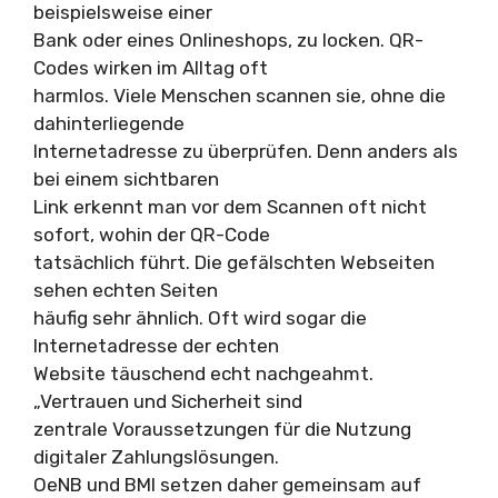
beispielsweise einer
Bank oder eines Onlineshops, zu locken. QR-
Codes wirken im Alltag oft
harmlos. Viele Menschen scannen sie, ohne die
dahinterliegende
Internetadresse zu überprüfen. Denn anders als
bei einem sichtbaren
Link erkennt man vor dem Scannen oft nicht
sofort, wohin der QR-Code
tatsächlich führt. Die gefälschten Webseiten
sehen echten Seiten
häufig sehr ähnlich. Oft wird sogar die
Internetadresse der echten
Website täuschend echt nachgeahmt.
„Vertrauen und Sicherheit sind
zentrale Voraussetzungen für die Nutzung
digitaler Zahlungslösungen.
OeNB und BMI setzen daher gemeinsam auf