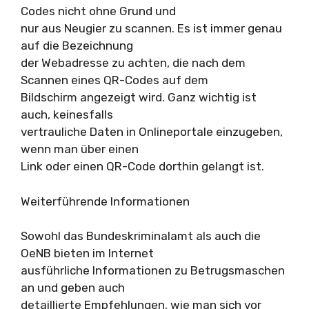
Codes nicht ohne Grund und
nur aus Neugier zu scannen. Es ist immer genau
auf die Bezeichnung
der Webadresse zu achten, die nach dem
Scannen eines QR-Codes auf dem
Bildschirm angezeigt wird. Ganz wichtig ist
auch, keinesfalls
vertrauliche Daten in Onlineportale einzugeben,
wenn man über einen
Link oder einen QR-Code dorthin gelangt ist.
Weiterführende Informationen
Sowohl das Bundeskriminalamt als auch die
OeNB bieten im Internet
ausführliche Informationen zu Betrugsmaschen
an und geben auch
detaillierte Empfehlungen, wie man sich vor