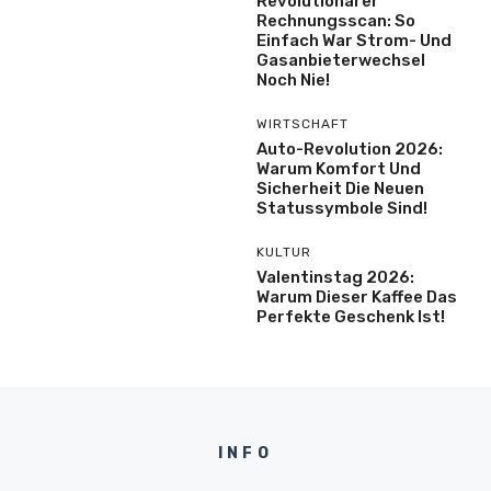
Revolutionärer
Rechnungsscan: So
Einfach War Strom- Und
Gasanbieterwechsel
Noch Nie!
WIRTSCHAFT
Auto-Revolution 2026:
Warum Komfort Und
Sicherheit Die Neuen
Statussymbole Sind!
KULTUR
Valentinstag 2026:
Warum Dieser Kaffee Das
Perfekte Geschenk Ist!
INFO