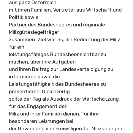
aus ganz Österreich
mit ihren Familien, Vertreter aus Wirtschaft und
Politik sowie
Partner des Bundesheeres und regionale
Milizgütesiegelträger
zusammen. Ziel war es, die Bedeutung der Miliz
für ein
leistungsfähiges Bundesheer sichtbar zu
machen, über ihre Aufgaben
und ihren Beitrag zur Landesverteidigung zu
informieren sowie die
Leistungsfähigkeit des Bundesheeres zu
präsentieren. Gleichzeitig
sollte der Tag als Ausdruck der Wertschätzung
für das Engagement der
Miliz und ihrer Familien dienen. Für ihre
besonderen Leistungen bei
der Gewinnung von Freiwilligen für Milizübungen