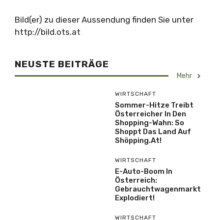
Bild(er) zu dieser Aussendung finden Sie unter
http://bild.ots.at
NEUSTE BEITRÄGE
Mehr
WIRTSCHAFT
Sommer-Hitze Treibt
Österreicher In Den
Shopping-Wahn: So
Shoppt Das Land Auf
Shöpping.at!
WIRTSCHAFT
E-Auto-Boom In
Österreich:
Gebrauchtwagenmarkt
Explodiert!
WIRTSCHAFT