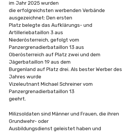
im Jahr 2025 wurden
die erfolgreichsten werbenden Verbände
ausgezeichnet: Den ersten
Platz belegte das Aufklärungs- und
Artilleriebataillon 3 aus
Niederösterreich, gefolgt vom
Panzergrenadierbataillon 13 aus
Oberösterreich auf Platz zwei und dem
Jägerbataillon 19 aus dem
Burgenland auf Platz drei. Als bester Werber des
Jahres wurde
Vizeleutnant Michael Schreiner vom
Panzergrenadierbataillon 13
geehrt.
Milizsoldaten sind Männer und Frauen, die ihren
Grundwehr- oder
Ausbildungsdienst geleistet haben und