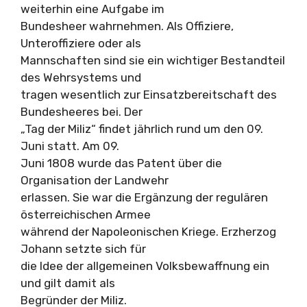
weiterhin eine Aufgabe im
Bundesheer wahrnehmen. Als Offiziere,
Unteroffiziere oder als
Mannschaften sind sie ein wichtiger Bestandteil
des Wehrsystems und
tragen wesentlich zur Einsatzbereitschaft des
Bundesheeres bei. Der
„Tag der Miliz“ findet jährlich rund um den 09.
Juni statt. Am 09.
Juni 1808 wurde das Patent über die
Organisation der Landwehr
erlassen. Sie war die Ergänzung der regulären
österreichischen Armee
während der Napoleonischen Kriege. Erzherzog
Johann setzte sich für
die Idee der allgemeinen Volksbewaffnung ein
und gilt damit als
Begründer der Miliz.