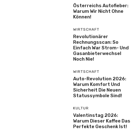
Österreichs Autofieber:
Warum Wir Nicht Ohne
Können!
WIRTSCHAFT
Revolutionärer
Rechnungsscan: So
Einfach War Strom- Und
Gasanbieterwechsel
Noch Nie!
WIRTSCHAFT
Auto-Revolution 2026:
Warum Komfort Und
Sicherheit Die Neuen
Statussymbole Sind!
KULTUR
Valentinstag 2026:
Warum Dieser Kaffee Das
Perfekte Geschenk Ist!