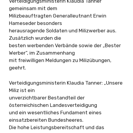
Verteidigungsministerin Klaudia Tanner
gemeinsam mit dem
Milizbeauftragten Generalleutnant Erwin
Hameseder besonders
herausragende Soldaten und Milizwerber aus.
Zusätzlich wurden die
besten werbenden Verbände sowie der „Bester
Werber“, im Zusammenhang
mit freiwilligen Meldungen zu Milizübungen,
geehrt.
Verteidigungsministerin Klaudia Tanner: „Unsere
Miliz ist ein
unverzichtbarer Bestandteil der
österreichischen Landesverteidigung
und ein wesentliches Fundament eines
einsatzbereiten Bundesheeres.
Die hohe Leistungsbereitschaft und das