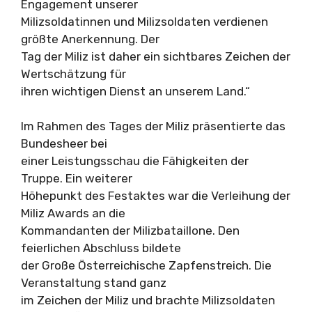
Engagement unserer
Milizsoldatinnen und Milizsoldaten verdienen
größte Anerkennung. Der
Tag der Miliz ist daher ein sichtbares Zeichen der
Wertschätzung für
ihren wichtigen Dienst an unserem Land.“
Im Rahmen des Tages der Miliz präsentierte das
Bundesheer bei
einer Leistungsschau die Fähigkeiten der
Truppe. Ein weiterer
Höhepunkt des Festaktes war die Verleihung der
Miliz Awards an die
Kommandanten der Milizbataillone. Den
feierlichen Abschluss bildete
der Große Österreichische Zapfenstreich. Die
Veranstaltung stand ganz
im Zeichen der Miliz und brachte Milizsoldaten