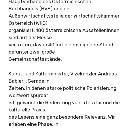
Hauptverband des Österreichischen
Buchhandels (HVB) und der
Außenwirtschaftsstelle der Wirtschaftskammer
Österreich (WKO)
organisiert. 180 österreichische Aussteller:innen
sind auf der Messe
vertreten, davon 40 mit einem eigenen Stand –
darunter zwei große
Gemeinschaftsstände.
Kunst- und Kulturminister, Vizekanzler Andreas
Babler: „Gerade in
Zeiten, in denen starke politische Polarisierung
weltweit spürbar
ist, gewinnt die Bedeutung von Literatur und die
kulturelle Praxis
des Lesens eine ganz besondere Relevanz. Wir
erleben eine Phase, in