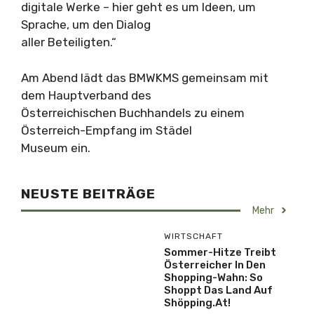
digitale Werke – hier geht es um Ideen, um
Sprache, um den Dialog
aller Beteiligten.“
Am Abend lädt das BMWKMS gemeinsam mit
dem Hauptverband des
Österreichischen Buchhandels zu einem
Österreich-Empfang im Städel
Museum ein.
NEUSTE BEITRÄGE
Mehr
WIRTSCHAFT
Sommer-Hitze Treibt
Österreicher In Den
Shopping-Wahn: So
Shoppt Das Land Auf
Shöpping.at!