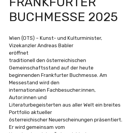
FRANKFURTER
BUCHMESSE 2025
Wien (OTS) – Kunst- und Kulturminister,
Vizekanzler Andreas Babler
eröffnet
traditionell den österreichischen
Gemeinschaftsstand auf der heute
beginnenden Frankfurter Buchmesse. Am
Messestand wird den
internationalen Fachbesucher:innen,
Autor:innen und
Literaturbegeisterten aus aller Welt ein breites
Portfolio aktueller
österreichischer Neuerscheinungen präsentiert.
Er wird gemeinsam vom