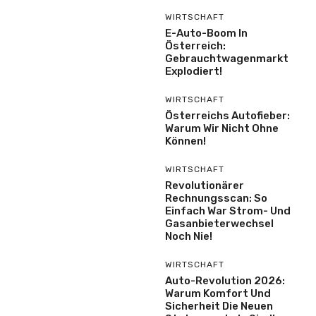
WIRTSCHAFT
E-Auto-Boom In
Österreich:
Gebrauchtwagenmarkt
Explodiert!
WIRTSCHAFT
Österreichs Autofieber:
Warum Wir Nicht Ohne
Können!
WIRTSCHAFT
Revolutionärer
Rechnungsscan: So
Einfach War Strom- Und
Gasanbieterwechsel
Noch Nie!
WIRTSCHAFT
Auto-Revolution 2026:
Warum Komfort Und
Sicherheit Die Neuen