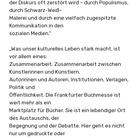
der Diskurs oft zerstört wird – durch Populismus,
durch Schwarz-Weiß-
Malerei und durch eine vielfach zugespitzte
Kommunikation in den
sozialen Medien.“
„Was unser kulturelles Leben stark macht, ist
vor allem eines:
Zusammenarbeit. Zusammenarbeit zwischen
Künstlerinnen und Künstlern,
Autorinnen und Autoren, Institutionen, Verlagen,
Politik und
Öffentlichkeit. Die Frankfurter Buchmesse ist
weit mehr als ein
Marktplatz für Bücher. Sie ist ein lebendiger Ort
des Austauschs, der
Begegnung und der Debatte. Hier geht es nicht
nur um gedruckte oder