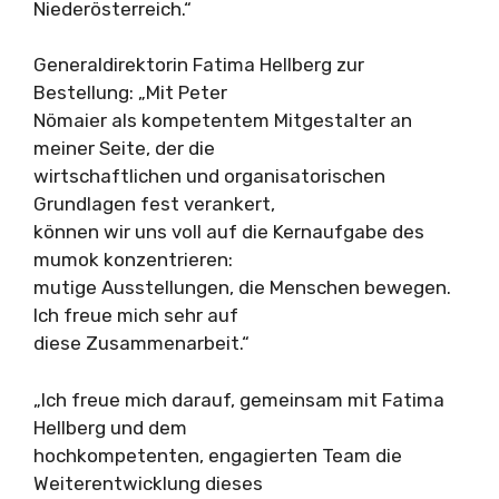
Niederösterreich.“
Generaldirektorin Fatima Hellberg zur
Bestellung: „Mit Peter
Nömaier als kompetentem Mitgestalter an
meiner Seite, der die
wirtschaftlichen und organisatorischen
Grundlagen fest verankert,
können wir uns voll auf die Kernaufgabe des
mumok konzentrieren:
mutige Ausstellungen, die Menschen bewegen.
Ich freue mich sehr auf
diese Zusammenarbeit.“
„Ich freue mich darauf, gemeinsam mit Fatima
Hellberg und dem
hochkompetenten, engagierten Team die
Weiterentwicklung dieses