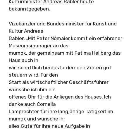
Kulturminister Andreas Babler heute
bekanntgegeben.
Vizekanzler und Bundesminister für Kunst und
Kultur Andreas
Babler: „Mit Peter Nömaier kommt ein erfahrener
Museumsmanager an das
mumok, der gemeinsam mit Fatima Hellberg das
Haus auch in
wirtschaftlich herausfordernden Zeiten gut
steuern wird. Für den
Start als wirtschaftlicher Geschäftsführer
wünsche ich ihm ein
offenes Ohr für die Anliegen des Hauses. Ich
danke auch Cornelia
Lamprechter für ihre langjährige Tätigkeit im
mumok und wünsche ihr
alles Gute für ihre neue Aufgabe in