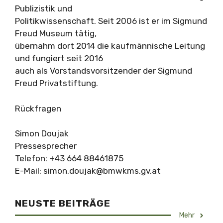
Publizistik und
Politikwissenschaft. Seit 2006 ist er im Sigmund
Freud Museum tätig,
übernahm dort 2014 die kaufmännische Leitung
und fungiert seit 2016
auch als Vorstandsvorsitzender der Sigmund
Freud Privatstiftung.
Rückfragen
Simon Doujak
Pressesprecher
Telefon: +43 664 88461875
E-Mail:
simon.doujak@bmwkms.gv.at
NEUSTE BEITRÄGE
Mehr