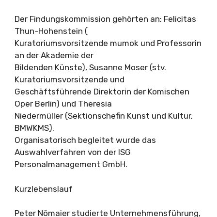
Der Findungskommission gehörten an: Felicitas
Thun-Hohenstein (
Kuratoriumsvorsitzende mumok und Professorin
an der Akademie der
Bildenden Künste), Susanne Moser (stv.
Kuratoriumsvorsitzende und
Geschäftsführende Direktorin der Komischen
Oper Berlin) und Theresia
Niedermüller (Sektionschefin Kunst und Kultur,
BMWKMS).
Organisatorisch begleitet wurde das
Auswahlverfahren von der ISG
Personalmanagement GmbH.
Kurzlebenslauf
Peter Nömaier studierte Unternehmensführung,