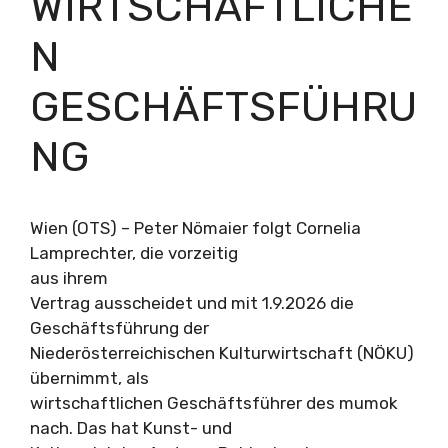
WIRTSCHAFTLICHE
N
GESCHÄFTSFÜHRU
NG
Wien (OTS) – Peter Nömaier folgt Cornelia
Lamprechter, die vorzeitig
aus ihrem
Vertrag ausscheidet und mit 1.9.2026 die
Geschäftsführung der
Niederösterreichischen Kulturwirtschaft (NÖKU)
übernimmt, als
wirtschaftlichen Geschäftsführer des mumok
nach. Das hat Kunst- und