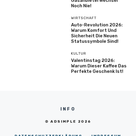
Gasanbieterwechsel
Noch Nie!
WIRTSCHAFT
Auto-Revolution 2026:
Warum Komfort Und
Sicherheit Die Neuen
Statussymbole Sind!
KULTUR
Valentinstag 2026:
Warum Dieser Kaffee Das
Perfekte Geschenk Ist!
INFO
© ADSIMPLE 2026