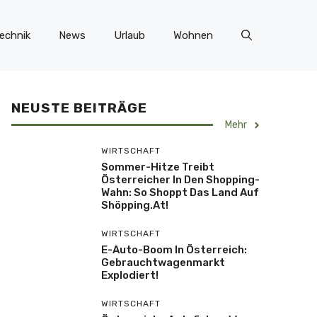
echnik
News
Urlaub
Wohnen
NEUSTE BEITRÄGE
Mehr
WIRTSCHAFT
Sommer-Hitze Treibt
Österreicher In Den Shopping-
Wahn: So Shoppt Das Land Auf
Shöpping.at!
WIRTSCHAFT
E-Auto-Boom In Österreich:
Gebrauchtwagenmarkt
Explodiert!
WIRTSCHAFT