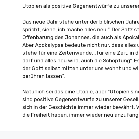
Utopien als positive Gegenentwürfe zu unsere
Das neue Jahr stehe unter der biblischen Jahr
spricht, siehe, ich mache alles neu!“. Der Satz
Offenbarung des Johannes, die auch als Apokal
Aber Apokalypse bedeute nicht nur, dass alles
stehe für eine Zeitenwende, „für eine Zeit, in 
darf und alles neu wird, auch die Schöpfung“. Es 
der Gott selbst mitten unter uns wohnt und wi
berühren lassen“.
Natürlich sei das eine Utopie, aber “Utopien sin
sind positive Gegenentwürfe zu unserer Gesell
sich in der Geschichte immer wieder bewährt. W
die Freiheit haben, immer wieder neu anzufangen