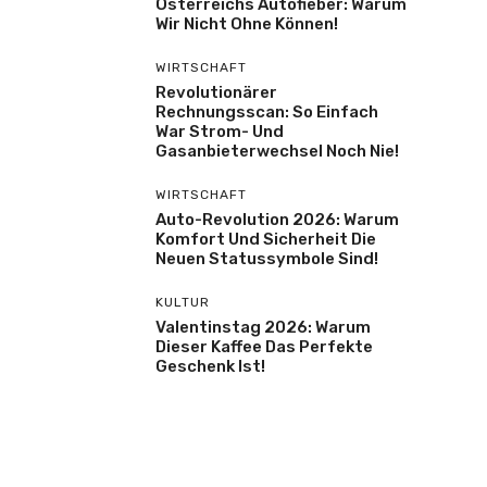
Österreichs Autofieber: Warum
Wir Nicht Ohne Können!
WIRTSCHAFT
Revolutionärer
Rechnungsscan: So Einfach
War Strom- Und
Gasanbieterwechsel Noch Nie!
WIRTSCHAFT
Auto-Revolution 2026: Warum
Komfort Und Sicherheit Die
Neuen Statussymbole Sind!
KULTUR
Valentinstag 2026: Warum
Dieser Kaffee Das Perfekte
Geschenk Ist!