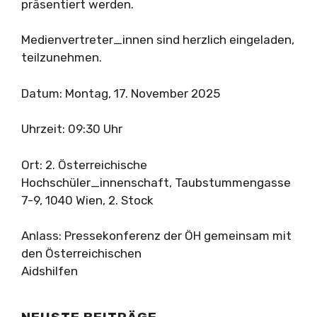
präsentiert werden.
Medienvertreter_innen sind herzlich eingeladen,
teilzunehmen.
Datum: Montag, 17. November 2025
Uhrzeit: 09:30 Uhr
Ort: 2. Österreichische
Hochschüler_innenschaft, Taubstummengasse
7-9, 1040 Wien, 2. Stock
Anlass: Pressekonferenz der ÖH gemeinsam mit
den Österreichischen
Aidshilfen