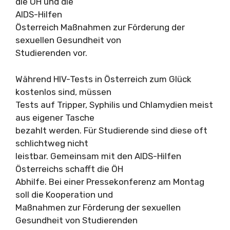
die ÖH und die
AIDS-Hilfen
Österreich Maßnahmen zur Förderung der
sexuellen Gesundheit von
Studierenden vor.
Während HIV-Tests in Österreich zum Glück
kostenlos sind, müssen
Tests auf Tripper, Syphilis und Chlamydien meist
aus eigener Tasche
bezahlt werden. Für Studierende sind diese oft
schlichtweg nicht
leistbar. Gemeinsam mit den AIDS-Hilfen
Österreichs schafft die ÖH
Abhilfe. Bei einer Pressekonferenz am Montag
soll die Kooperation und
Maßnahmen zur Förderung der sexuellen
Gesundheit von Studierenden