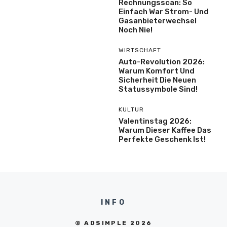
Rechnungsscan: So
Einfach War Strom- Und
Gasanbieterwechsel
Noch Nie!
WIRTSCHAFT
Auto-Revolution 2026:
Warum Komfort Und
Sicherheit Die Neuen
Statussymbole Sind!
KULTUR
Valentinstag 2026:
Warum Dieser Kaffee Das
Perfekte Geschenk Ist!
INFO
© ADSIMPLE 2026