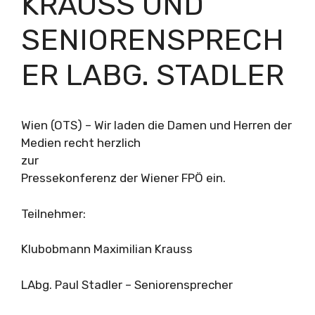
KRAUSS UND
SENIORENSPRECH
ER LABG. STADLER
Wien (OTS) – Wir laden die Damen und Herren der
Medien recht herzlich
zur
Pressekonferenz der Wiener FPÖ ein.
Teilnehmer:
Klubobmann Maximilian Krauss
LAbg. Paul Stadler – Seniorensprecher