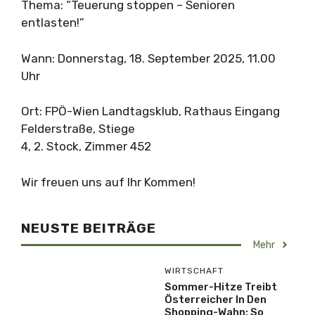
Thema: “Teuerung stoppen – Senioren
entlasten!”
Wann: Donnerstag, 18. September 2025, 11.00
Uhr
Ort: FPÖ-Wien Landtagsklub, Rathaus Eingang
Felderstraße, Stiege
4, 2. Stock, Zimmer 452
Wir freuen uns auf Ihr Kommen!
NEUSTE BEITRÄGE
Mehr
WIRTSCHAFT
Sommer-Hitze Treibt
Österreicher In Den
Shopping-Wahn: So