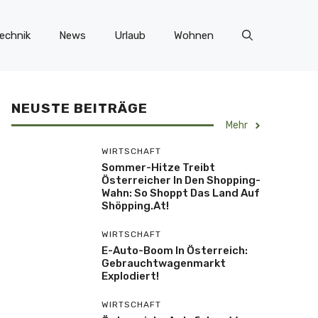
echnik
News
Urlaub
Wohnen
NEUSTE BEITRÄGE
Mehr
WIRTSCHAFT
Sommer-Hitze Treibt
Österreicher In Den Shopping-
Wahn: So Shoppt Das Land Auf
Shöpping.at!
WIRTSCHAFT
E-Auto-Boom In Österreich:
Gebrauchtwagenmarkt
Explodiert!
WIRTSCHAFT