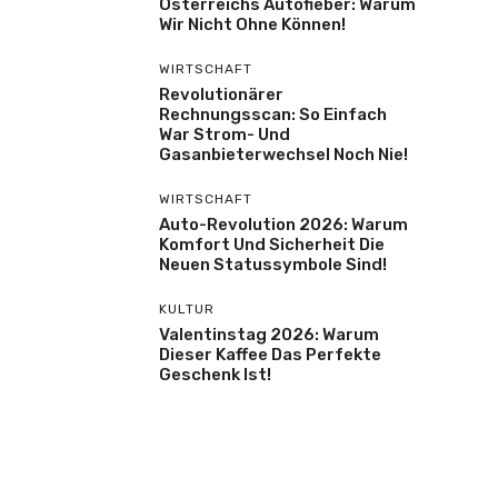
Österreichs Autofieber: Warum
Wir Nicht Ohne Können!
WIRTSCHAFT
Revolutionärer
Rechnungsscan: So Einfach
War Strom- Und
Gasanbieterwechsel Noch Nie!
WIRTSCHAFT
Auto-Revolution 2026: Warum
Komfort Und Sicherheit Die
Neuen Statussymbole Sind!
KULTUR
Valentinstag 2026: Warum
Dieser Kaffee Das Perfekte
Geschenk Ist!