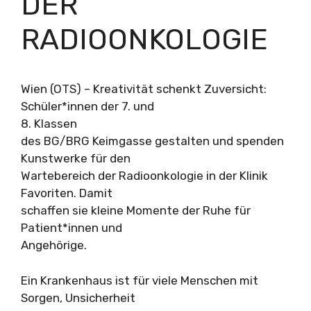
DER
RADIOONKOLOGIE
Wien (OTS) – Kreativität schenkt Zuversicht:
Schüler*innen der 7. und
8. Klassen
des BG/BRG Keimgasse gestalten und spenden
Kunstwerke für den
Wartebereich der Radioonkologie in der Klinik
Favoriten. Damit
schaffen sie kleine Momente der Ruhe für
Patient*innen und
Angehörige.
Ein Krankenhaus ist für viele Menschen mit
Sorgen, Unsicherheit