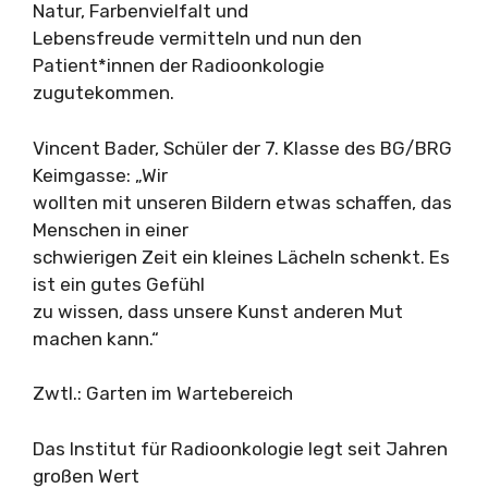
Natur, Farbenvielfalt und
Lebensfreude vermitteln und nun den
Patient*innen der Radioonkologie
zugutekommen.
Vincent Bader, Schüler der 7. Klasse des BG/BRG
Keimgasse: „Wir
wollten mit unseren Bildern etwas schaffen, das
Menschen in einer
schwierigen Zeit ein kleines Lächeln schenkt. Es
ist ein gutes Gefühl
zu wissen, dass unsere Kunst anderen Mut
machen kann.“
Zwtl.: Garten im Wartebereich
Das Institut für Radioonkologie legt seit Jahren
großen Wert