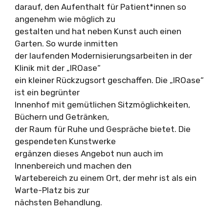
darauf, den Aufenthalt für Patient*innen so
angenehm wie möglich zu
gestalten und hat neben Kunst auch einen
Garten. So wurde inmitten
der laufenden Modernisierungsarbeiten in der
Klinik mit der „IROase“
ein kleiner Rückzugsort geschaffen. Die „IROase“
ist ein begrünter
Innenhof mit gemütlichen Sitzmöglichkeiten,
Büchern und Getränken,
der Raum für Ruhe und Gespräche bietet. Die
gespendeten Kunstwerke
ergänzen dieses Angebot nun auch im
Innenbereich und machen den
Wartebereich zu einem Ort, der mehr ist als ein
Warte-Platz bis zur
nächsten Behandlung.