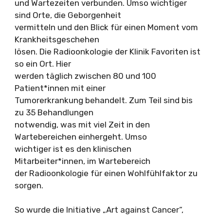
und Wartezeiten verbunden. Umso wichtiger
sind Orte, die Geborgenheit
vermitteln und den Blick für einen Moment vom
Krankheitsgeschehen
lösen. Die Radioonkologie der Klinik Favoriten ist
so ein Ort. Hier
werden täglich zwischen 80 und 100
Patient*innen mit einer
Tumorerkrankung behandelt. Zum Teil sind bis
zu 35 Behandlungen
notwendig, was mit viel Zeit in den
Wartebereichen einhergeht. Umso
wichtiger ist es den klinischen
Mitarbeiter*innen, im Wartebereich
der Radioonkologie für einen Wohlfühlfaktor zu
sorgen.
So wurde die Initiative „Art against Cancer“,