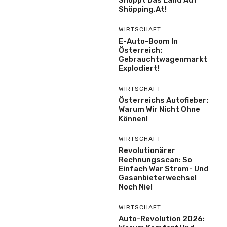
Shöpping.at!
WIRTSCHAFT
E-Auto-Boom In
Österreich:
Gebrauchtwagenmarkt
Explodiert!
WIRTSCHAFT
Österreichs Autofieber:
Warum Wir Nicht Ohne
Können!
WIRTSCHAFT
Revolutionärer
Rechnungsscan: So
Einfach War Strom- Und
Gasanbieterwechsel
Noch Nie!
WIRTSCHAFT
Auto-Revolution 2026: