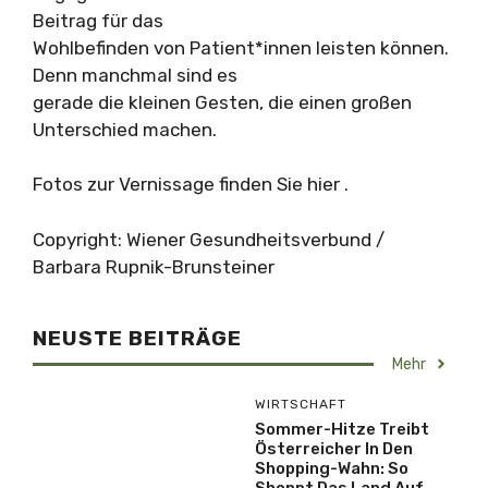
Beitrag für das
Wohlbefinden von Patient*innen leisten können.
Denn manchmal sind es
gerade die kleinen Gesten, die einen großen
Unterschied machen.
Fotos zur Vernissage finden Sie hier .
Copyright: Wiener Gesundheitsverbund /
Barbara Rupnik-Brunsteiner
NEUSTE BEITRÄGE
Mehr
WIRTSCHAFT
Sommer-Hitze Treibt
Österreicher In Den
Shopping-Wahn: So
Shoppt Das Land Auf