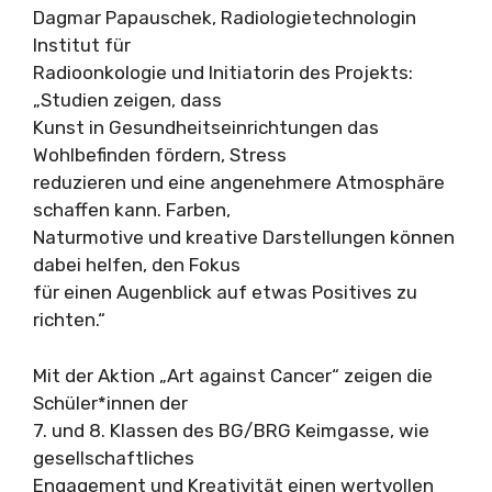
Dagmar Papauschek, Radiologietechnologin
Institut für
Radioonkologie und Initiatorin des Projekts:
„Studien zeigen, dass
Kunst in Gesundheitseinrichtungen das
Wohlbefinden fördern, Stress
reduzieren und eine angenehmere Atmosphäre
schaffen kann. Farben,
Naturmotive und kreative Darstellungen können
dabei helfen, den Fokus
für einen Augenblick auf etwas Positives zu
richten.“
Mit der Aktion „Art against Cancer“ zeigen die
Schüler*innen der
7. und 8. Klassen des BG/BRG Keimgasse, wie
gesellschaftliches
Engagement und Kreativität einen wertvollen