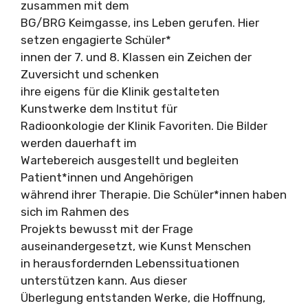
zusammen mit dem
BG/BRG Keimgasse, ins Leben gerufen. Hier
setzen engagierte Schüler*
innen der 7. und 8. Klassen ein Zeichen der
Zuversicht und schenken
ihre eigens für die Klinik gestalteten
Kunstwerke dem Institut für
Radioonkologie der Klinik Favoriten. Die Bilder
werden dauerhaft im
Wartebereich ausgestellt und begleiten
Patient*innen und Angehörigen
während ihrer Therapie. Die Schüler*innen haben
sich im Rahmen des
Projekts bewusst mit der Frage
auseinandergesetzt, wie Kunst Menschen
in herausfordernden Lebenssituationen
unterstützen kann. Aus dieser
Überlegung entstanden Werke, die Hoffnung,