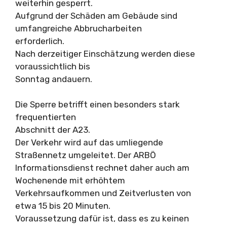
weiterhin gesperrt.
Aufgrund der Schäden am Gebäude sind
umfangreiche Abbrucharbeiten
erforderlich.
Nach derzeitiger Einschätzung werden diese
voraussichtlich bis
Sonntag andauern.
Die Sperre betrifft einen besonders stark
frequentierten
Abschnitt der A23.
Der Verkehr wird auf das umliegende
Straßennetz umgeleitet. Der ARBÖ
Informationsdienst rechnet daher auch am
Wochenende mit erhöhtem
Verkehrsaufkommen und Zeitverlusten von
etwa 15 bis 20 Minuten.
Voraussetzung dafür ist, dass es zu keinen