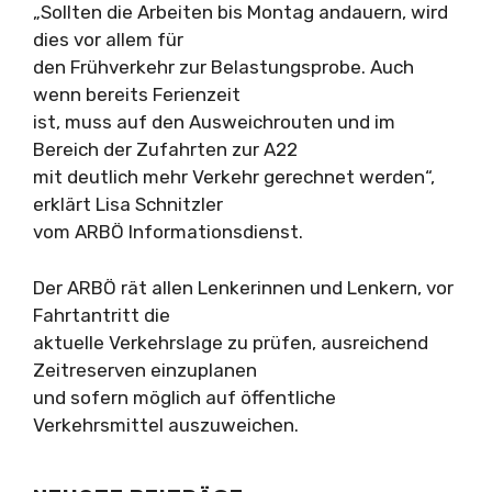
„Sollten die Arbeiten bis Montag andauern, wird
dies vor allem für
den Frühverkehr zur Belastungsprobe. Auch
wenn bereits Ferienzeit
ist, muss auf den Ausweichrouten und im
Bereich der Zufahrten zur A22
mit deutlich mehr Verkehr gerechnet werden“,
erklärt Lisa Schnitzler
vom ARBÖ Informationsdienst.
Der ARBÖ rät allen Lenkerinnen und Lenkern, vor
Fahrtantritt die
aktuelle Verkehrslage zu prüfen, ausreichend
Zeitreserven einzuplanen
und sofern möglich auf öffentliche
Verkehrsmittel auszuweichen.