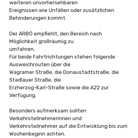
weiteren unvorhersehbaren
Ereignissen wie Unfällen oder zusätzlichen
Behinderungen kommt.
Der ARBÖ empfiehlt, den Bereich nach
Möglichkeit großräumig zu
umfahren.
Für beide Fahrtrichtungen stehen folgende
Ausweichrouten über die
Wagramer Straße, die Donaustadtstraße, die
Stadlauer Straße, die
Erzherzog-Karl-Straße sowie die A22 zur
Verfügung.
Besonders aufmerksam sollten
Verkehrsteilnehmerinnen und
Verkehrsteilnehmer auf die Entwicklung bis zum
Wochenbeginn achten.