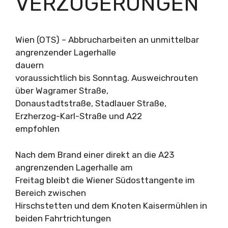
VERZÖGERUNGEN
Wien (OTS) – Abbrucharbeiten an unmittelbar
angrenzender Lagerhalle
dauern
voraussichtlich bis Sonntag. Ausweichrouten
über Wagramer Straße,
Donaustadtstraße, Stadlauer Straße,
Erzherzog-Karl-Straße und A22
empfohlen
Nach dem Brand einer direkt an die A23
angrenzenden Lagerhalle am
Freitag bleibt die Wiener Südosttangente im
Bereich zwischen
Hirschstetten und dem Knoten Kaisermühlen in
beiden Fahrtrichtungen