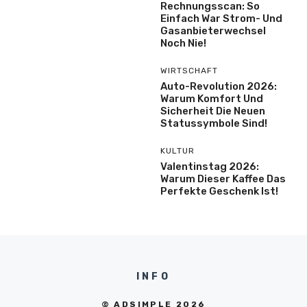
Rechnungsscan: So
Einfach War Strom- Und
Gasanbieterwechsel
Noch Nie!
WIRTSCHAFT
Auto-Revolution 2026:
Warum Komfort Und
Sicherheit Die Neuen
Statussymbole Sind!
KULTUR
Valentinstag 2026:
Warum Dieser Kaffee Das
Perfekte Geschenk Ist!
INFO
© ADSIMPLE 2026