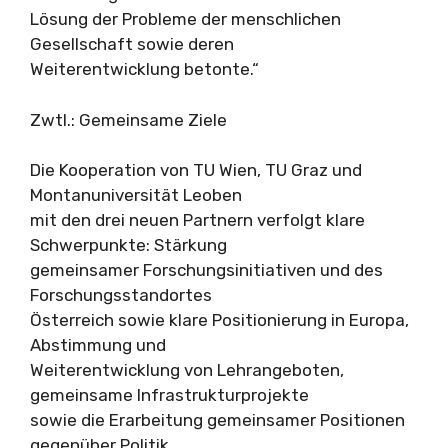
Lösung der Probleme der menschlichen
Gesellschaft sowie deren
Weiterentwicklung betonte.“
Zwtl.: Gemeinsame Ziele
Die Kooperation von TU Wien, TU Graz und
Montanuniversität Leoben
mit den drei neuen Partnern verfolgt klare
Schwerpunkte: Stärkung
gemeinsamer Forschungsinitiativen und des
Forschungsstandortes
Österreich sowie klare Positionierung in Europa,
Abstimmung und
Weiterentwicklung von Lehrangeboten,
gemeinsame Infrastrukturprojekte
sowie die Erarbeitung gemeinsamer Positionen
gegenüber Politik,