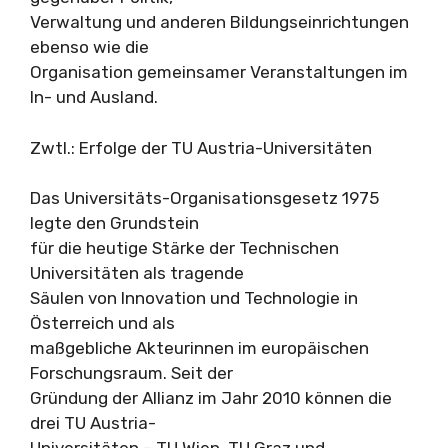
Verwaltung und anderen Bildungseinrichtungen
ebenso wie die
Organisation gemeinsamer Veranstaltungen im
In- und Ausland.
Zwtl.: Erfolge der TU Austria-Universitäten
Das Universitäts-Organisationsgesetz 1975
legte den Grundstein
für die heutige Stärke der Technischen
Universitäten als tragende
Säulen von Innovation und Technologie in
Österreich und als
maßgebliche Akteurinnen im europäischen
Forschungsraum. Seit der
Gründung der Allianz im Jahr 2010 können die
drei TU Austria-