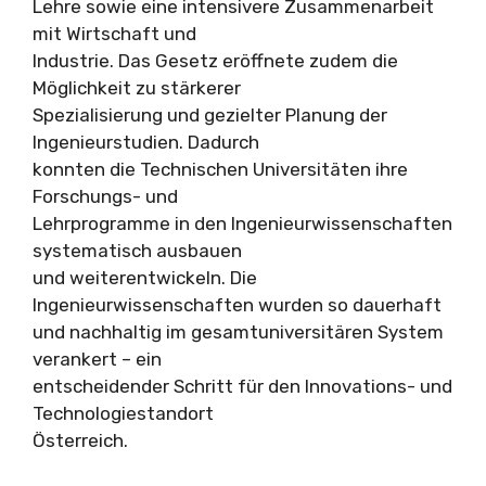
Lehre sowie eine intensivere Zusammenarbeit
mit Wirtschaft und
Industrie. Das Gesetz eröffnete zudem die
Möglichkeit zu stärkerer
Spezialisierung und gezielter Planung der
Ingenieurstudien. Dadurch
konnten die Technischen Universitäten ihre
Forschungs- und
Lehrprogramme in den Ingenieurwissenschaften
systematisch ausbauen
und weiterentwickeln. Die
Ingenieurwissenschaften wurden so dauerhaft
und nachhaltig im gesamtuniversitären System
verankert – ein
entscheidender Schritt für den Innovations- und
Technologiestandort
Österreich.