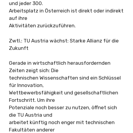
und jeder 300.
Arbeitsplatz in Österreich ist direkt oder indirekt
auf ihre
Aktivitäten zurückzuführen.
Zwtl.: TU Austria wächst: Starke Allianz für die
Zukunft
Gerade in wirtschaftlich herausfordernden
Zeiten zeigt sich: Die
technischen Wissenschaften sind ein Schlüssel
für Innovation,
Wettbewerbsfähigkeit und gesellschaftlichen
Fortschritt. Um ihre
Potenziale noch besser zu nutzen, öffnet sich
die TU Austria und
arbeitet künftig noch enger mit technischen
Fakultäten anderer