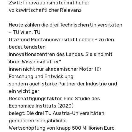
Zwtl.: Innovationsmotor mit hoher
volkswirtschaftlicher Relevanz
Heute zählen die drei Technischen Universitäten
– TU Wien, TU
Graz und Montanuniversität Leoben – zu den
bedeutendsten
Innovationszentren des Landes. Sie sind mit
ihren Wissenschafter*
innen nicht nur akademischer Motor für
Forschung und Entwicklung,
sondern auch starke Partner der Industrie und
ein wichtiger
Beschäftigungsfaktor. Eine Studie des
Economica Instituts (2020)
belegt: Die drei TU Austria-Universitäten
generieren eine jährliche
Wertschöpfung von knapp 500 Millionen Euro