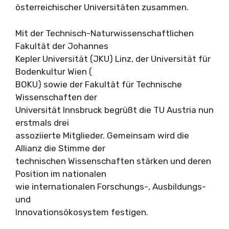
österreichischer Universitäten zusammen.
Mit der Technisch-Naturwissenschaftlichen
Fakultät der Johannes
Kepler Universität (JKU) Linz, der Universität für
Bodenkultur Wien (
BOKU) sowie der Fakultät für Technische
Wissenschaften der
Universität Innsbruck begrüßt die TU Austria nun
erstmals drei
assoziierte Mitglieder. Gemeinsam wird die
Allianz die Stimme der
technischen Wissenschaften stärken und deren
Position im nationalen
wie internationalen Forschungs-, Ausbildungs-
und
Innovationsökosystem festigen.