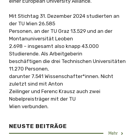
einer European University Alliance.
Mit Stichtag 31. Dezember 2024 studierten an
der TU Wien 26.585
Personen, an der TU Graz 13.529 und an der
Montanuniversität Leoben
2.698 – insgesamt also knapp 43.000
Studierende. Als Arbeitgeberin
beschäftigen die drei Technischen Universitäten
11.270 Personen,
darunter 7.541 Wissenschafter*innen. Nicht
zuletzt sind mit Anton
Zeilinger und Ferenc Krausz auch zwei
Nobelpreisträger mit der TU
Wien verbunden.
NEUSTE BEITRÄGE
Mehr