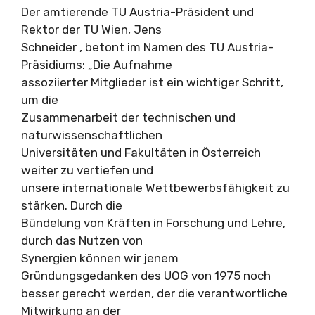
Der amtierende TU Austria-Präsident und
Rektor der TU Wien, Jens
Schneider , betont im Namen des TU Austria-
Präsidiums: „Die Aufnahme
assoziierter Mitglieder ist ein wichtiger Schritt,
um die
Zusammenarbeit der technischen und
naturwissenschaftlichen
Universitäten und Fakultäten in Österreich
weiter zu vertiefen und
unsere internationale Wettbewerbsfähigkeit zu
stärken. Durch die
Bündelung von Kräften in Forschung und Lehre,
durch das Nutzen von
Synergien können wir jenem
Gründungsgedanken des UOG von 1975 noch
besser gerecht werden, der die verantwortliche
Mitwirkung an der