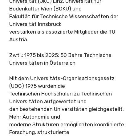
Universität (JKU) Linz, Universität für
Bodenkultur Wien (BOKU) und
Fakultät für Technische Wissenschaften der
Universität Innsbruck
verstärken als assoziierte Mitglieder die TU
Austria.
Zwtl.: 1975 bis 2025: 50 Jahre Technische
Universitäten in Österreich
Mit dem Universitäts-Organisationsgesetz
(UOG) 1975 wurden die
Technischen Hochschulen zu Technischen
Universitäten aufgewertet und
den bestehenden Universitäten gleichgestellt.
Mehr Autonomie und
moderne Strukturen ermöglichten koordinierte
Forschung, strukturierte