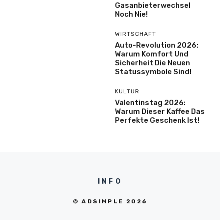
Gasanbieterwechsel
Noch Nie!
WIRTSCHAFT
Auto-Revolution 2026:
Warum Komfort Und
Sicherheit Die Neuen
Statussymbole Sind!
KULTUR
Valentinstag 2026:
Warum Dieser Kaffee Das
Perfekte Geschenk Ist!
INFO
© ADSIMPLE 2026