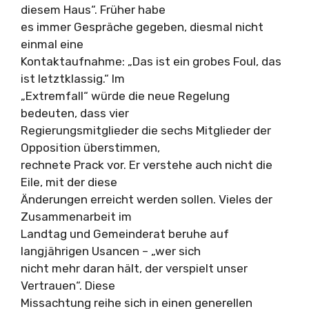
diesem Haus“. Früher habe
es immer Gespräche gegeben, diesmal nicht
einmal eine
Kontaktaufnahme: „Das ist ein grobes Foul, das
ist letztklassig.“ Im
„Extremfall“ würde die neue Regelung
bedeuten, dass vier
Regierungsmitglieder die sechs Mitglieder der
Opposition überstimmen,
rechnete Prack vor. Er verstehe auch nicht die
Eile, mit der diese
Änderungen erreicht werden sollen. Vieles der
Zusammenarbeit im
Landtag und Gemeinderat beruhe auf
langjährigen Usancen – „wer sich
nicht mehr daran hält, der verspielt unser
Vertrauen“. Diese
Missachtung reihe sich in einen generellen