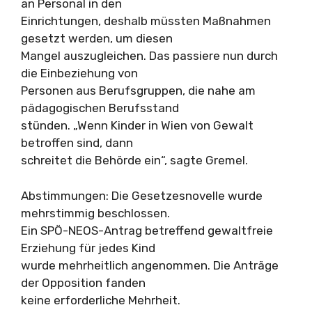
an Personal in den
Einrichtungen, deshalb müssten Maßnahmen
gesetzt werden, um diesen
Mangel auszugleichen. Das passiere nun durch
die Einbeziehung von
Personen aus Berufsgruppen, die nahe am
pädagogischen Berufsstand
stünden. „Wenn Kinder in Wien von Gewalt
betroffen sind, dann
schreitet die Behörde ein“, sagte Gremel.
Abstimmungen: Die Gesetzesnovelle wurde
mehrstimmig beschlossen.
Ein SPÖ-NEOS-Antrag betreffend gewaltfreie
Erziehung für jedes Kind
wurde mehrheitlich angenommen. Die Anträge
der Opposition fanden
keine erforderliche Mehrheit.