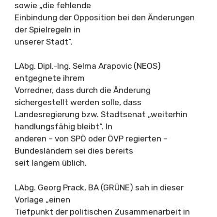
sowie „die fehlende
Einbindung der Opposition bei den Änderungen
der Spielregeln in
unserer Stadt“.
LAbg. Dipl.-Ing. Selma Arapovic (NEOS)
entgegnete ihrem
Vorredner, dass durch die Änderung
sichergestellt werden solle, dass
Landesregierung bzw. Stadtsenat „weiterhin
handlungsfähig bleibt“. In
anderen – von SPÖ oder ÖVP regierten –
Bundesländern sei dies bereits
seit langem üblich.
LAbg. Georg Prack, BA (GRÜNE) sah in dieser
Vorlage „einen
Tiefpunkt der politischen Zusammenarbeit in