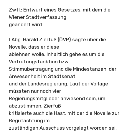
Zwtl.: Entwurf eines Gesetzes, mit dem die
Wiener Stadtverfassung
geändert wird
LAbg. Harald Zierfuß (ÖVP) sagte über die
Novelle, dass er diese
ablehnen wolle. Inhaltlich gehe es um die
Vertretungsfunktion bzw.
Stimmübertragung und die Mindestanzahl der
Anwesenheit im Stadtsenat
und der Landesregierung. Laut der Vorlage
müssten nur noch vier
Regierungsmitglieder anwesend sein, um
abzustimmen. Zierfuß
kritisierte auch die Hast, mit der die Novelle zur
Begutachtung im
zuständigen Ausschuss vorgelegt worden sei,