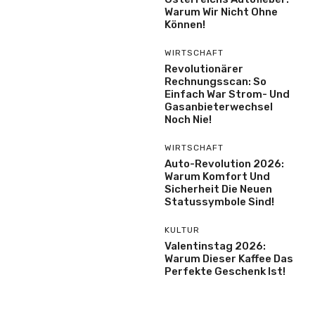
Warum Wir Nicht Ohne
Können!
WIRTSCHAFT
Revolutionärer
Rechnungsscan: So
Einfach War Strom- Und
Gasanbieterwechsel
Noch Nie!
WIRTSCHAFT
Auto-Revolution 2026:
Warum Komfort Und
Sicherheit Die Neuen
Statussymbole Sind!
KULTUR
Valentinstag 2026:
Warum Dieser Kaffee Das
Perfekte Geschenk Ist!