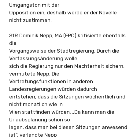
Umgangston mit der
Opposition ein, deshalb werde er der Novelle
nicht zustimmen.
StR Dominik Nepp, MA (FPÖ) kritisierte ebenfalls
die
Vorgangsweise der Stadtregierung. Durch die
Verfassungsänderung wolle
sich die Regierung nur den Machterhalt sichern,
vermutete Nepp. Die
Vertretungsfunktionen in anderen
Landesregierungen würden dadurch
entstehen, dass die Sitzungen wöchentlich und
nicht monatlich wie in
Wien stattfinden würden. „Da kann man die
Urlaubsplanung schon so
legen, dass man bei diesen Sitzungen anwesend
ist“, verlangte Nepp