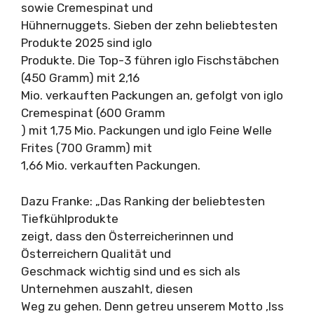
sowie Cremespinat und
Hühnernuggets. Sieben der zehn beliebtesten
Produkte 2025 sind iglo
Produkte. Die Top-3 führen iglo Fischstäbchen
(450 Gramm) mit 2,16
Mio. verkauften Packungen an, gefolgt von iglo
Cremespinat (600 Gramm
) mit 1,75 Mio. Packungen und iglo Feine Welle
Frites (700 Gramm) mit
1,66 Mio. verkauften Packungen.
Dazu Franke: „Das Ranking der beliebtesten
Tiefkühlprodukte
zeigt, dass den Österreicherinnen und
Österreichern Qualität und
Geschmack wichtig sind und es sich als
Unternehmen auszahlt, diesen
Weg zu gehen. Denn getreu unserem Motto ‚Iss