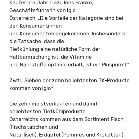
Käufer pro Jahr. Dazu Ines Franke,
Geschäftsführerin von iglo
Österreich: „Die Vorteile der Kategorie sind bei
den Konsumentinnen
und Konsumenten angekommen. Insbesondere
die Tatsache, dass die
Tiefkühlung eine natürliche Form der
Haltbarmachung ist, die Vitamine
und Nährstoffe optimal erhält, ist ein Pluspunkt.“
Zwtl.: Sieben der zehn beliebtesten TK-Produkte
kommen von iglo*
Die zehn meistverkaufen und damit
beliebtesten Tiefkühlprodukte
Österreichs kommen aus dem Sortiment Fisch
(Fischstäbchen und
Naturfisch), Erdäpfel (Pommes und Kroketten)