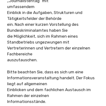
„Journalistentag“ mit
umfassendem
Einblick in die Aufgaben, Strukturen und
Tätigkeitsfelder der Behörde
ein. Nach einer kurzen Vorstellung des
Bundeskriminalamtes haben Sie
die Möglichkeit, sich im Rahmen eines
Standbetriebs ungezwungen mit
Vertreterinnen und Vertretern der einzelnen
Fachbereiche
auszutauschen.
Bitte beachten Sie, dass es sich um eine
Informationsveranstaltung handelt. Der Fokus
liegt auf allgemeinen
Einblicken und dem fachlichen Austausch im
Rahmen der einzelnen
Informationsstände.