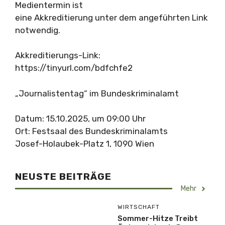
Medientermin ist
eine Akkreditierung unter dem angeführten Link
notwendig.
Akkreditierungs-Link:
https://tinyurl.com/bdfchfe2
„Journalistentag“ im Bundeskriminalamt
Datum: 15.10.2025, um 09:00 Uhr
Ort: Festsaal des Bundeskriminalamts
Josef-Holaubek-Platz 1, 1090 Wien
NEUSTE BEITRÄGE
Mehr
WIRTSCHAFT
Sommer-Hitze Treibt