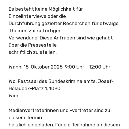
Es besteht keine Möglichkeit für
Einzelinterviews oder die
Durchführung gezielter Recherchen für etwaige
Themen zur sofortigen
Verwendung. Diese Anfragen sind wie gehabt
über die Pressestelle
schriftlich zu stellen.
Wann: 15. Oktober 2025, 9:00 Uhr – 12:00 Uhr
Wo: Festsaal des Bundeskriminalamts, Josef-
Holaubek-Platz 1, 1090
Wien
Medienvertreterinnen und -vertreter sind zu
diesem Termin
herzlich eingeladen. Für die Teilnahme an diesem